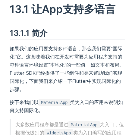
13.1 让App支持多语言
13.1.1 简介
如果我们的应用要支持多种语言，那么我们需要“国际
化”它。这意味着我们在开发时需要为应用程序支持的
每种语言环境设置“本地化”的一些值，如文本和布局。
Flutter SDK已经提供了一些组件和类来帮助我们实现
国际化，下面我们来介绍一下Flutter中实现国际化的
步骤。
接下来我们以
类为入口的应用来说明如
MaterialApp
何支持国际化。
大多数应用程序都是通过
为入口，但
MaterialApp
根据低级别的
类为入口编写的应用程
WidgetsApp