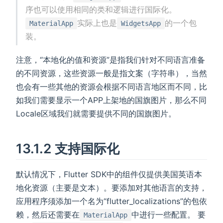
序也可以使用相同的类和逻辑进行国际化。
实际上也是
的一个包
MaterialApp
WidgetsApp
装。
注意，“本地化的值和资源”是指我们针对不同语言准备
的不同资源，这些资源一般是指文案（字符串），当然
也会有一些其他的资源会根据不同语言地区而不同，比
如我们需要显示一个APP上架地的国旗图片，那么不同
Locale区域我们就需要提供不同的国旗图片。
13.1.2 支持国际化
默认情况下，Flutter SDK中的组件仅提供美国英语本
地化资源（主要是文本）。要添加对其他语言的支持，
应用程序须添加一个名为“flutter_localizations”的包依
赖，然后还需要在
中进行一些配置。 要
MaterialApp