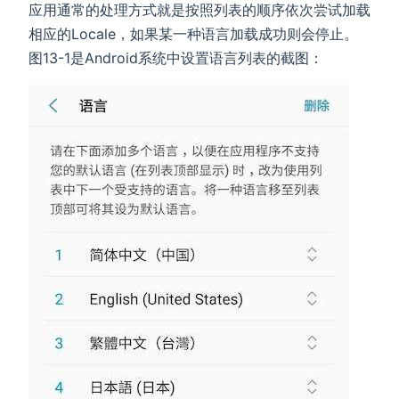
应用通常的处理方式就是按照列表的顺序依次尝试加载
相应的Locale，如果某一种语言加载成功则会停止。
图13-1是Android系统中设置语言列表的截图：