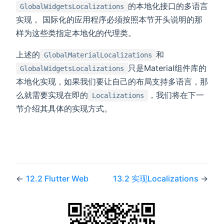
的本地化接口的多语言
GlobalWidgetsLocalizations
实现， 国际化的应用程序必须按照本节开头说明的那
样为这些类指定本地化的代理类。
上述的
和
GlobalMaterialLocalizations
只是Material组件库的
GlobalWidgetsLocalizations
本地化实现，如果我们要让自己的布局支持多语言，那
么就需要实现在即的
，我们将在下一
Localizations
节介绍其具体的实现方式。
←
12.2 Flutter Web
13.2 实现Localizations
→