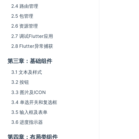
2.4 路由管理
2.5 包管理
2.6 资源管理
2.7 调试Flutter应用
2.8 Flutter异常捕获
第三章：基础组件
3.1 文本及样式
3.2 按钮
3.3 图片及ICON
3.4 单选开关和复选框
3.5 输入框及表单
3.6 进度指示器
第四章：布局类组件