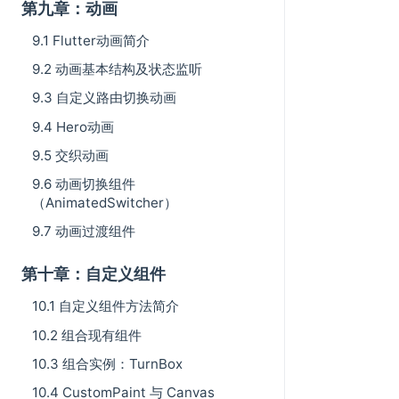
第九章：动画
9.1 Flutter动画简介
9.2 动画基本结构及状态监听
9.3 自定义路由切换动画
9.4 Hero动画
9.5 交织动画
9.6 动画切换组件
（AnimatedSwitcher）
9.7 动画过渡组件
第十章：自定义组件
10.1 自定义组件方法简介
10.2 组合现有组件
10.3 组合实例：TurnBox
10.4 CustomPaint 与 Canvas