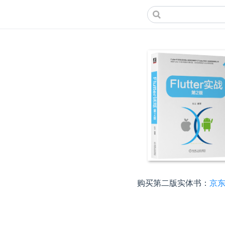
购买第二版实体书：
京