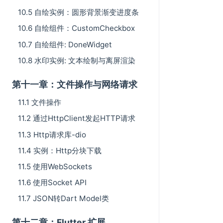
10.5 自绘实例：圆形背景渐变进度条
10.6 自绘组件：CustomCheckbox
10.7 自绘组件: DoneWidget
10.8 水印实例: 文本绘制与离屏渲染
第十一章：文件操作与网络请求
11.1 文件操作
11.2 通过HttpClient发起HTTP请求
11.3 Http请求库-dio
11.4 实例：Http分块下载
11.5 使用WebSockets
11.6 使用Socket API
11.7 JSON转Dart Model类
第十二章：Flutter 扩展