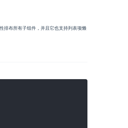
性排布所有子组件，并且它也支持列表项懒