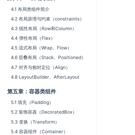
4.1 布局类组件简介
4.2 布局原理与约束（constraints）
4.3 线性布局（Row和Column）
4.4 弹性布局（Flex）
4.5 流式布局（Wrap、Flow）
4.6 层叠布局（Stack、Positioned）
4.7 对齐与相对定位（Align）
4.8 LayoutBuilder、AfterLayout
第五章：容器类组件
5.1 填充（Padding）
5.2 装饰容器（DecoratedBox）
5.3 变换（Transform）
5.4 容器组件（Container）