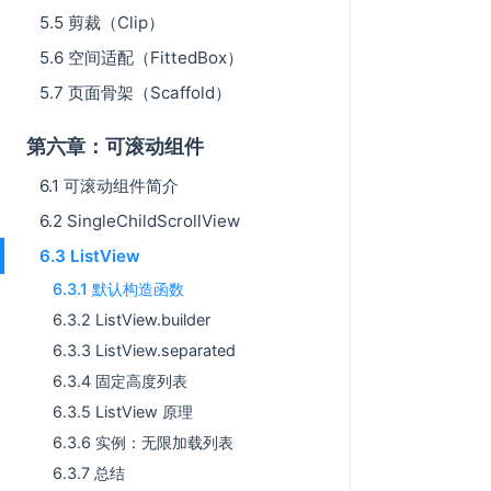
5.5 剪裁（Clip）
5.6 空间适配（FittedBox）
5.7 页面骨架（Scaffold）
第六章：可滚动组件
6.1 可滚动组件简介
6.2 SingleChildScrollView
6.3 ListView
6.3.1 默认构造函数
6.3.2 ListView.builder
6.3.3 ListView.separated
6.3.4 固定高度列表
6.3.5 ListView 原理
6.3.6 实例：无限加载列表
6.3.7 总结