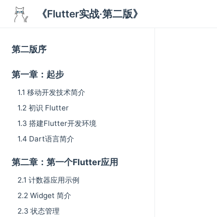
《Flutter实战·第二版》
第二版序
第一章：起步
1.1 移动开发技术简介
1.2 初识 Flutter
1.3 搭建Flutter开发环境
1.4 Dart语言简介
第二章：第一个Flutter应用
2.1 计数器应用示例
2.2 Widget 简介
2.3 状态管理